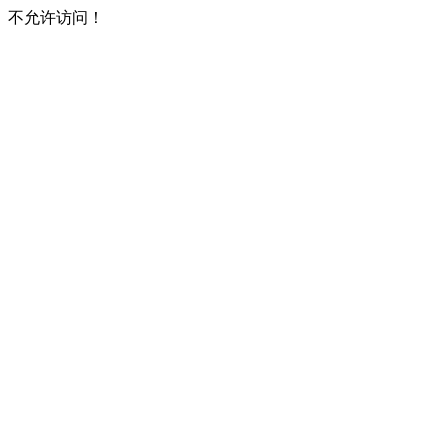
不允许访问！