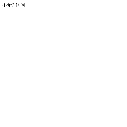
不允许访问！