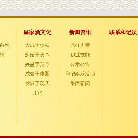
皇家酒文化
新闻资讯
联系和记娱
系列
大成于仪秋
榜样力量
列
起始于炎帝
职业技能
兴盛于契丹
公示公告
成名于康熙
和记娱乐活动
发展于现代
集团新闻
其它