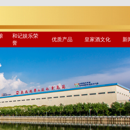
酿
和记娱乐荣
优质产品
皇家酒文化
新
誉