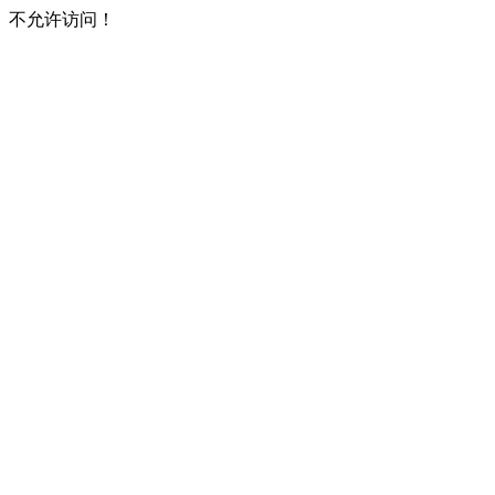
不允许访问！