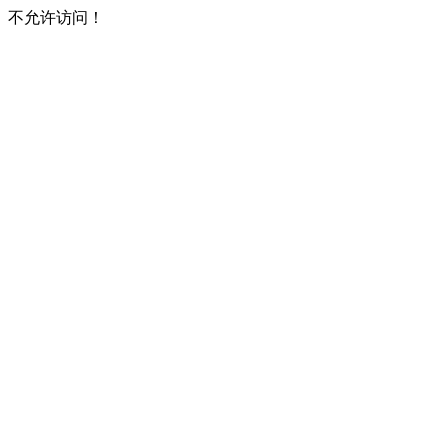
不允许访问！