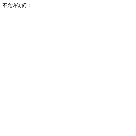
不允许访问！