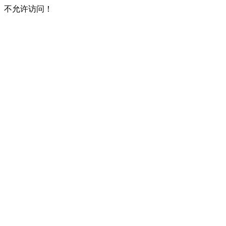
不允许访问！