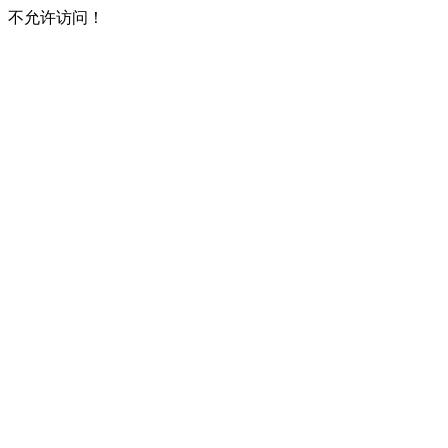
不允许访问！